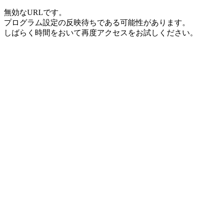
無効なURLです。
プログラム設定の反映待ちである可能性があります。
しばらく時間をおいて再度アクセスをお試しください。